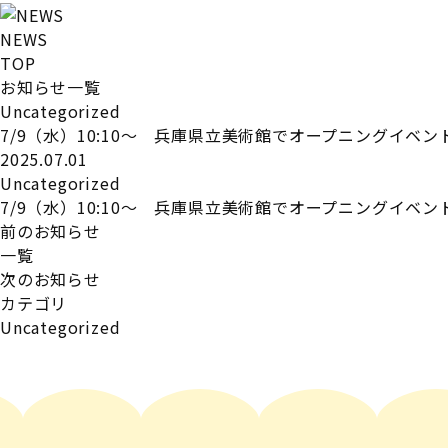
NEWS
TOP
お知らせ一覧
Uncategorized
7/9（水）10:10～ 兵庫県立美術館でオープニングイベ
2025.07.01
Uncategorized
7/9（水）10:10～ 兵庫県立美術館でオープニングイベ
前のお知らせ
一覧
次のお知らせ
カテゴリ
Uncategorized