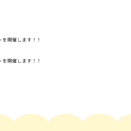
ントを開催します！！
ントを開催します！！