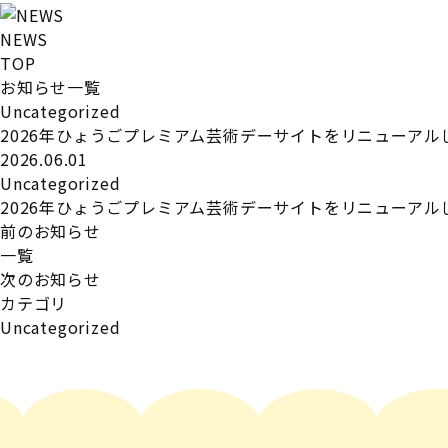
NEWS
TOP
お知らせ一覧
Uncategorized
2026年ひょうごプレミアム芸術デーサイトをリニューアル
2026.06.01
Uncategorized
2026年ひょうごプレミアム芸術デーサイトをリニューアル
前のお知らせ
一覧
次のお知らせ
カテゴリ
Uncategorized