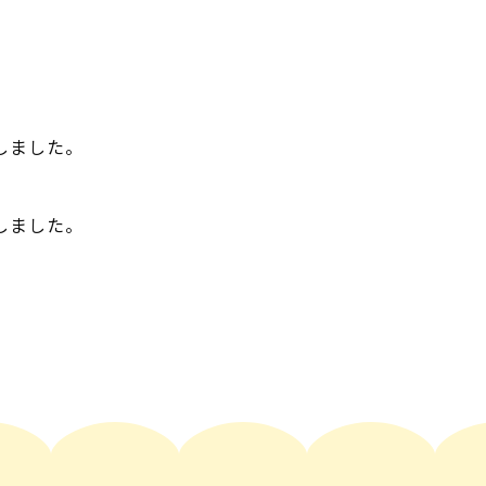
しました。
しました。