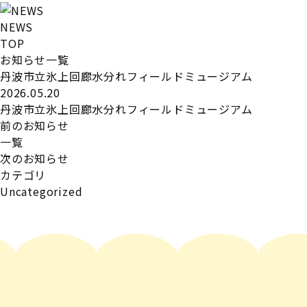
NEWS
TOP
お知らせ一覧
丹波市立氷上回廊水分れフィールドミュージアム
2026.05.20
丹波市立氷上回廊水分れフィールドミュージアム
前のお知らせ
一覧
次のお知らせ
カテゴリ
Uncategorized