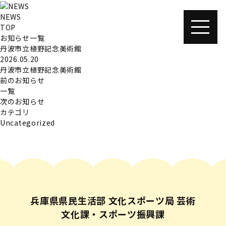
NEWS
TOP
お知らせ一覧
丹波市立植野記念美術館
2026.05.20
丹波市立植野記念美術館
前のお知らせ
一覧
次のお知らせ
カテゴリ
Uncategorized
兵庫県県民生活部 文化スポーツ局 芸術
文化課・スポーツ振興課