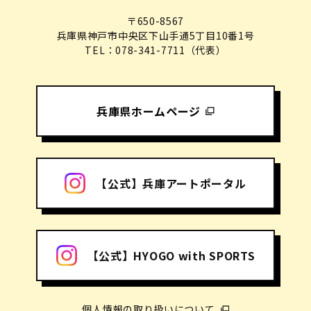
〒650-8567
兵庫県神戸市中央区下山手通5丁目10番1号
TEL：078-341-7711（代表）
兵庫県ホームページ
【公式】兵庫アートポータル
【公式】HYOGO with SPORTS
個人情報の取り扱いについて