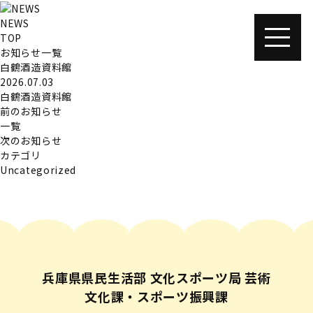
NEWS
TOP
お知らせ一覧
白鶴酒造資料館
2026.07.03
白鶴酒造資料館
前のお知らせ
一覧
次のお知らせ
カテゴリ
Uncategorized
兵庫県県民生活部 文化スポーツ局 芸術
文化課・スポーツ振興課