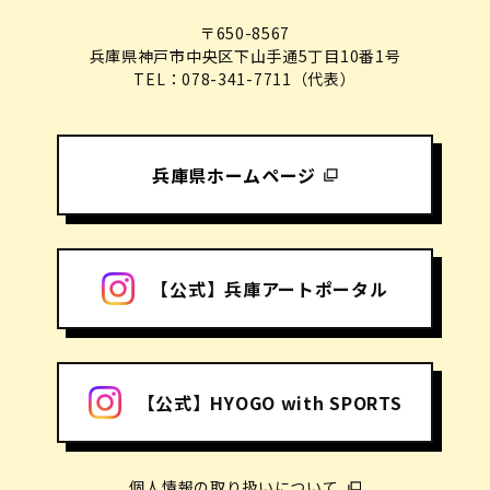
〒650-8567
兵庫県神戸市中央区下山手通5丁目10番1号
TEL：078-341-7711（代表）
兵庫県ホームページ
【公式】兵庫アートポータル
【公式】HYOGO with SPORTS
個人情報の取り扱いについて