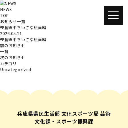
NEWS
TOP
お知らせ一覧
笹倉鉄平ちいさな絵画館
2026.05.21
笹倉鉄平ちいさな絵画館
前のお知らせ
一覧
次のお知らせ
カテゴリ
Uncategorized
兵庫県県民生活部 文化スポーツ局 芸術
文化課・スポーツ振興課