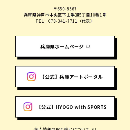
〒650-8567
兵庫県神戸市中央区下山手通5丁目10番1号
TEL：078-341-7711（代表）
兵庫県ホームページ
【公式】兵庫アートポータル
【公式】HYOGO with SPORTS
個人情報の取り扱いについて