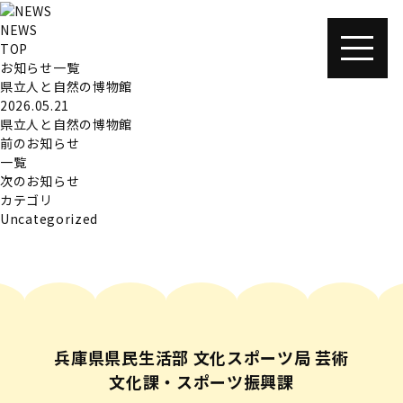
NEWS
TOP
お知らせ一覧
県立人と自然の博物館
2026.05.21
県立人と自然の博物館
前のお知らせ
一覧
次のお知らせ
カテゴリ
Uncategorized
兵庫県県民生活部 文化スポーツ局 芸術
文化課・スポーツ振興課