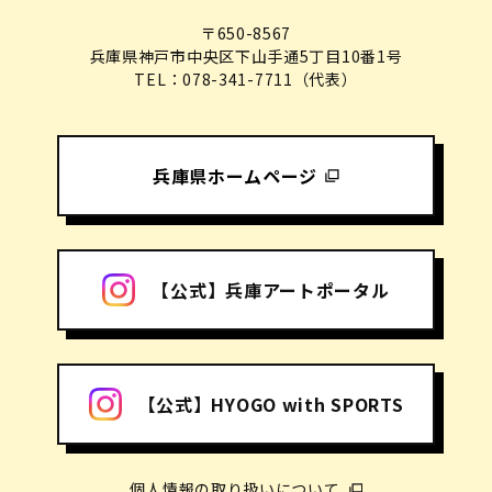
〒650-8567
兵庫県神戸市中央区下山手通5丁目10番1号
TEL：078-341-7711（代表）
兵庫県ホームページ
【公式】兵庫アートポータル
【公式】HYOGO with SPORTS
個人情報の取り扱いについて