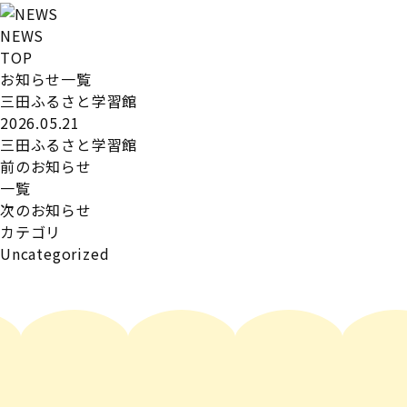
NEWS
TOP
お知らせ一覧
三田ふるさと学習館
2026.05.21
三田ふるさと学習館
前のお知らせ
一覧
次のお知らせ
カテゴリ
Uncategorized