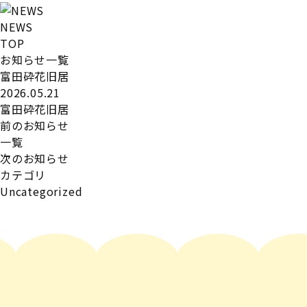
NEWS
TOP
お知らせ一覧
富田砕花旧居
2026.05.21
富田砕花旧居
前のお知らせ
一覧
次のお知らせ
カテゴリ
Uncategorized