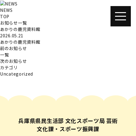
NEWS
TOP
お知らせ一覧
あかりの鹿児資料館
2026.05.21
あかりの鹿児資料館
前のお知らせ
一覧
次のお知らせ
カテゴリ
Uncategorized
兵庫県県民生活部 文化スポーツ局 芸術
文化課・スポーツ振興課