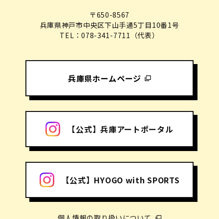
〒650-8567
兵庫県神戸市中央区下山手通5丁目10番1号
TEL：078-341-7711（代表）
兵庫県ホームページ
【公式】兵庫アートポータル
【公式】HYOGO with SPORTS
個人情報の取り扱いについて