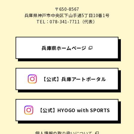
〒650-8567
兵庫県神戸市中央区下山手通5丁目10番1号
TEL：078-341-7711（代表）
兵庫県ホームページ
【公式】兵庫アートポータル
【公式】HYOGO with SPORTS
個人情報の取り扱いについて