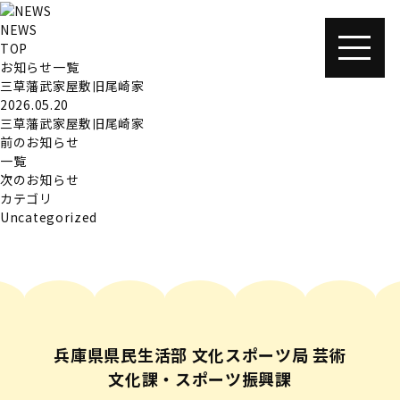
NEWS
TOP
お知らせ一覧
三草藩武家屋敷旧尾崎家
2026.05.20
三草藩武家屋敷旧尾崎家
前のお知らせ
一覧
次のお知らせ
カテゴリ
Uncategorized
兵庫県県民生活部 文化スポーツ局 芸術
文化課・スポーツ振興課