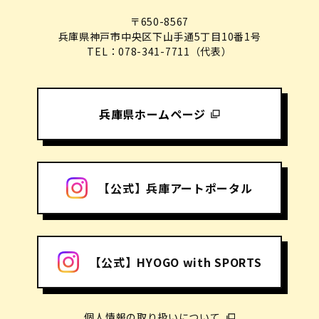
〒650-8567
兵庫県神戸市中央区下山手通5丁目10番1号
TEL：078-341-7711（代表）
兵庫県ホームページ
【公式】兵庫アートポータル
【公式】HYOGO with SPORTS
個人情報の取り扱いについて