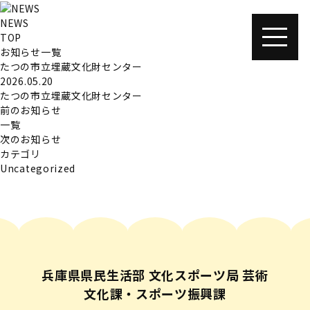
NEWS
TOP
お知らせ一覧
たつの市立埋蔵文化財センター
2026.05.20
たつの市立埋蔵文化財センター
前のお知らせ
一覧
次のお知らせ
カテゴリ
Uncategorized
兵庫県県民生活部 文化スポーツ局 芸術
文化課・スポーツ振興課