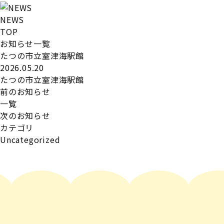
NEWS
TOP
お知らせ一覧
たつの市立室津海駅館
2026.05.20
たつの市立室津海駅館
前のお知らせ
一覧
次のお知らせ
カテゴリ
Uncategorized