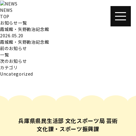
NEWS
TOP
お知らせ一覧
霞城館・矢野勘治記念館
2026.05.20
霞城館・矢野勘治記念館
前のお知らせ
一覧
次のお知らせ
カテゴリ
Uncategorized
兵庫県県民生活部 文化スポーツ局 芸術
文化課・スポーツ振興課