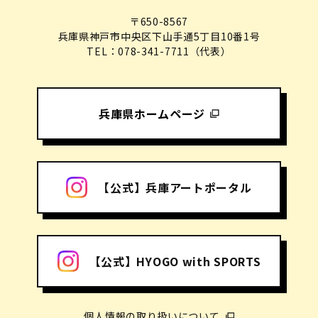
〒650-8567
兵庫県神戸市中央区下山手通5丁目10番1号
TEL：078-341-7711（代表）
兵庫県ホームページ
【公式】兵庫アートポータル
【公式】HYOGO with SPORTS
個人情報の取り扱いについて