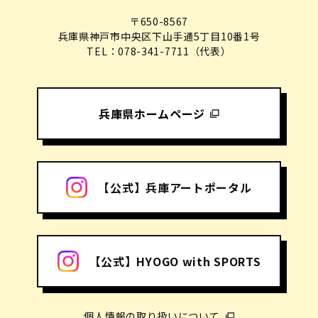
〒650-8567
兵庫県神戸市中央区下山手通5丁目10番1号
TEL：078-341-7711（代表）
兵庫県ホームページ
【公式】兵庫アートポータル
【公式】HYOGO with SPORTS
個人情報の取り扱いについて