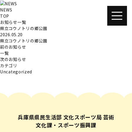
NEWS
TOP
お知らせ一覧
県立コウノトリの郷公園
2026.05.20
県立コウノトリの郷公園
前のお知らせ
一覧
次のお知らせ
カテゴリ
Uncategorized
兵庫県県民生活部 文化スポーツ局 芸術
文化課・スポーツ振興課