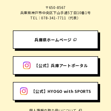
〒650-8567
兵庫県神戸市中央区下山手通5丁目10番1号
TEL：078-341-7711（代表）
兵庫県ホームページ
【公式】兵庫アートポータル
【公式】HYOGO with SPORTS
個人情報の取り扱いについて