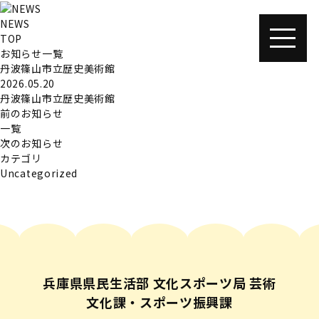
NEWS
TOP
お知らせ一覧
丹波篠山市立歴史美術館
2026.05.20
丹波篠山市立歴史美術館
前のお知らせ
一覧
次のお知らせ
カテゴリ
Uncategorized
兵庫県県民生活部 文化スポーツ局 芸術
文化課・スポーツ振興課