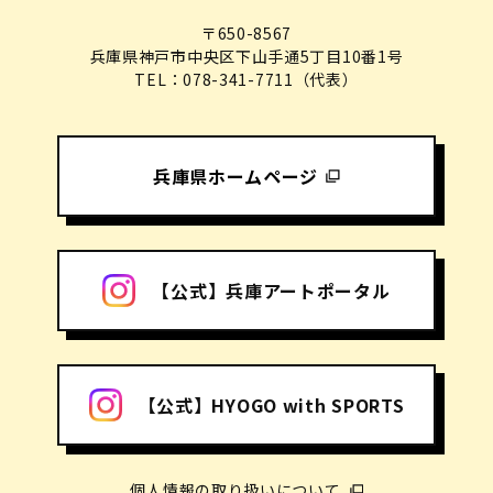
〒650-8567
兵庫県神戸市中央区下山手通5丁目10番1号
TEL：078-341-7711（代表）
兵庫県ホームページ
【公式】兵庫アートポータル
【公式】HYOGO with SPORTS
個人情報の取り扱いについて