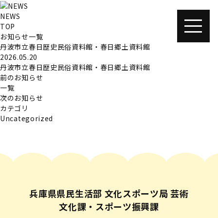
NEWS
TOP
お知らせ一覧
丹波市立春日歴史民俗資料館・春日郷土資料館
2026.05.20
丹波市立春日歴史民俗資料館・春日郷土資料館
前のお知らせ
一覧
次のお知らせ
カテゴリ
Uncategorized
兵庫県県民生活部 文化スポーツ局 芸術
文化課・スポーツ振興課