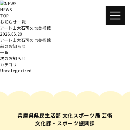
NEWS
TOP
お知らせ一覧
アート山大石可久也美術館
2026.05.20
アート山大石可久也美術館
前のお知らせ
一覧
次のお知らせ
カテゴリ
Uncategorized
兵庫県県民生活部 文化スポーツ局 芸術
文化課・スポーツ振興課