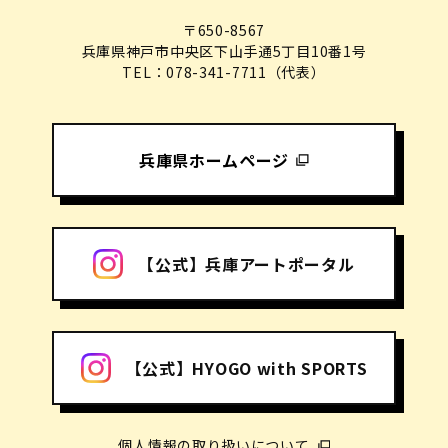
〒650-8567
兵庫県神戸市中央区下山手通5丁目10番1号
TEL：078-341-7711（代表）
兵庫県ホームページ
【公式】兵庫アートポータル
【公式】HYOGO with SPORTS
個人情報の取り扱いについて