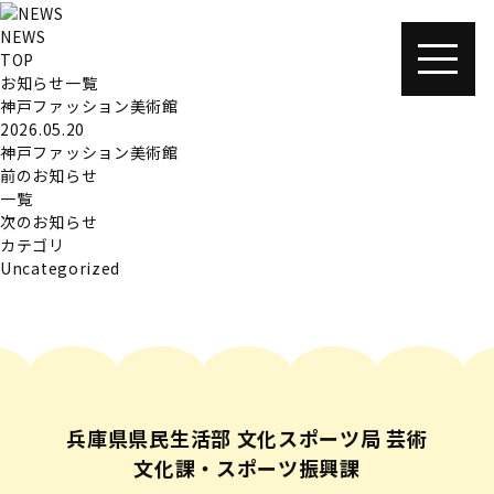
NEWS
TOP
お知らせ一覧
神戸ファッション美術館
2026.05.20
神戸ファッション美術館
前のお知らせ
一覧
次のお知らせ
カテゴリ
Uncategorized
兵庫県県民生活部 文化スポーツ局 芸術
文化課・スポーツ振興課