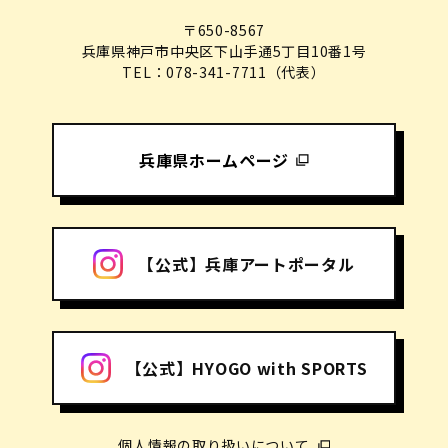
〒650-8567
兵庫県神戸市中央区下山手通5丁目10番1号
TEL：078-341-7711（代表）
兵庫県ホームページ
【公式】兵庫アートポータル
【公式】HYOGO with SPORTS
個人情報の取り扱いについて