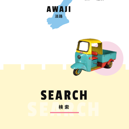
SEARCH
SEARCH
検索