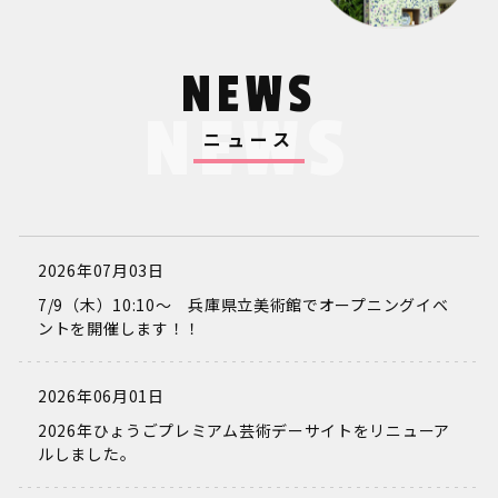
NEWS
NEWS
ニュース
2026年07月03日
7/9（木）10:10～ 兵庫県立美術館でオープニングイベ
ントを開催します！！
2026年06月01日
2026年ひょうごプレミアム芸術デーサイトをリニューア
ルしました。