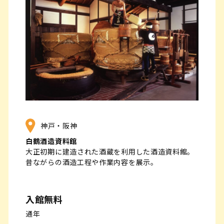
神戸・阪神
白鶴酒造資料館
大正初期に建造された酒蔵を利用した酒造資料館。
昔ながらの酒造工程や作業内容を展示。
入館無料
通年