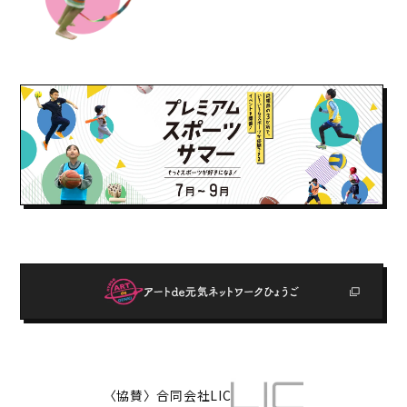
〈協賛〉合同会社LIC