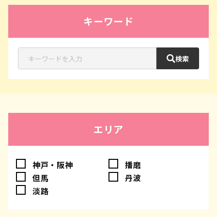
キーワード
検索
エリア
神戸・阪神
播磨
但馬
丹波
淡路