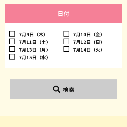
日付
7月9日（木）
7月10日（金）
7月11日（土）
7月12日（日）
7月13日（月）
7月14日（火）
7月15日（水）
検 索