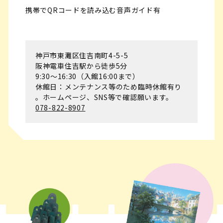
携帯でQRコードを読み込む音声ガイド有
神戸市東灘区住吉南町4-5-5
阪神電車住吉駅から徒歩5分
9:30～16:30（入館16:00まで）
休館日：メンテナンス等のため臨時休館有り
。ホームページ、SNS等で確認願います。
078-822-8907