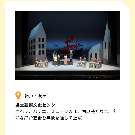
神戸・阪神
県立芸術文化センター
オペラ、バレエ、ミュージカル、古典芸能など、多
彩な舞台芸術を年間を通じて上演