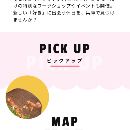
けの特別なワークショップやイベントも開催。
新しい「好き」に出会う休日を、兵庫で見つけ
ませんか？
PICK UP
PICK UP
ピックアップ
MAP