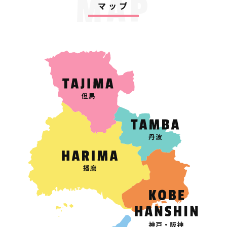
MAP
マップ