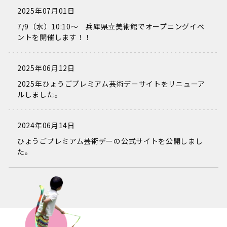
2025年07月01日
7/9（水）10:10～ 兵庫県立美術館でオープニングイベ
ントを開催します！！
2025年06月12日
2025年ひょうごプレミアム芸術デーサイトをリニューア
ルしました。
2024年06月14日
ひょうごプレミアム芸術デーの公式サイトを公開しまし
た。