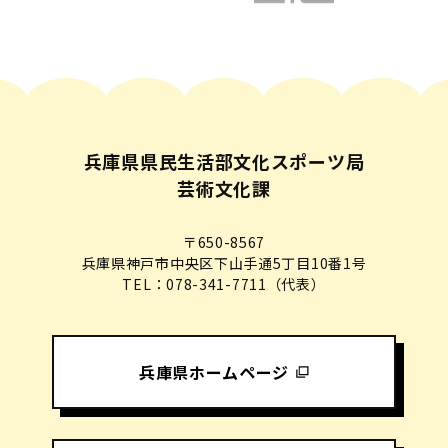
兵庫県県民生活部文化スポーツ局
芸術文化課
〒650-8567
兵庫県神戸市中央区下山手通5丁目10番1号
TEL：078-341-7711（代表）
兵庫県ホームページ