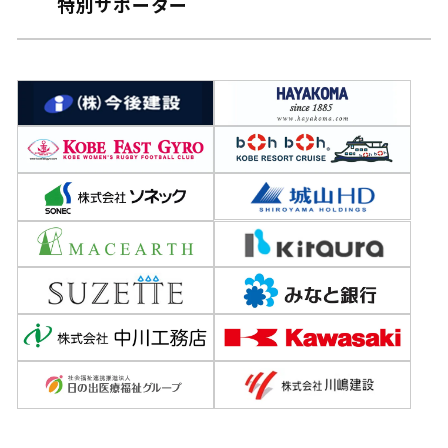
特別サポーター