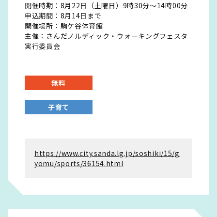
開催時期：8月22日（土曜日）9時30分～14時00分
申込期間：8月14日まで
開催場所：駒ケ谷体育館
主催：さんだノルディック・ウォーキングフェスタ
実行委員会
無料
子育て
https://www.city.sanda.lg.jp/soshiki/15/g
yomu/sports/36154.html