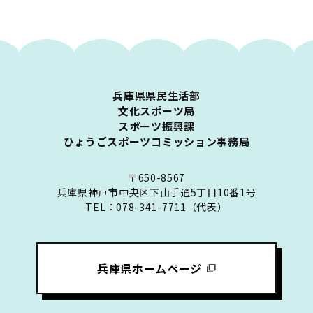
兵庫県県民生活部
文化スポーツ局
スポーツ振興課
ひょうごスポーツコミッション事務局
〒650-8567
兵庫県神戸市中央区下山手通5丁目10番1号
TEL：078-341-7711（代表）
兵庫県ホームページ