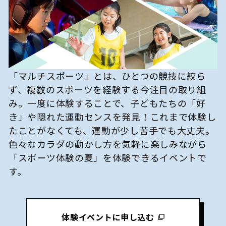
「マルチスポーツ」とは、ひとつの競技に絞ら
ず、複数のスポーツを経験する今注目の取り組
み。一度に体験することで、子どもたちの「好
き」や隠れた運動センスを発見！これまで体験し
たことがなくても、運動が少し苦手でも大丈夫。
色々なカラダの動かし方を気軽に楽しみながら
「スポーツ体験の夏」を体験できるイベントで
す。
体験イベントに申し込む