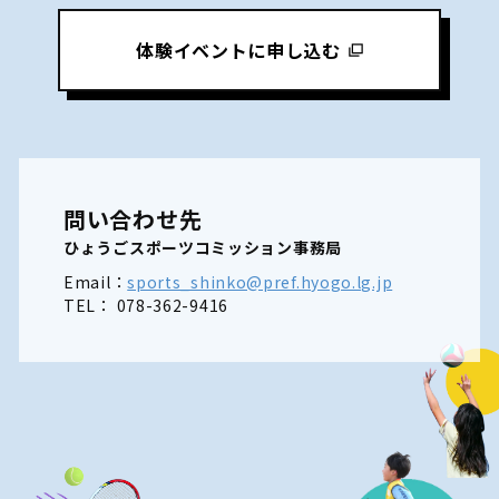
体験イベントに申し込む
問い合わせ先
ひょうごスポーツコミッション事務局
Email：
sports_shinko@pref.hyogo.lg.jp
TEL： 078-362-9416