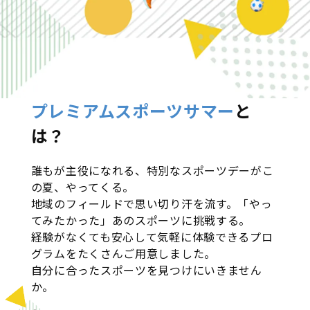
プレミアムスポーツサマー
と
は？
誰もが主役になれる、特別なスポーツデーがこ
の夏、やってくる。
地域のフィールドで思い切り汗を流す。「やっ
てみたかった」あのスポーツに挑戦する。
経験がなくても安心して気軽に体験できるプロ
グラムをたくさんご用意しました。
自分に合ったスポーツを見つけにいきません
か。