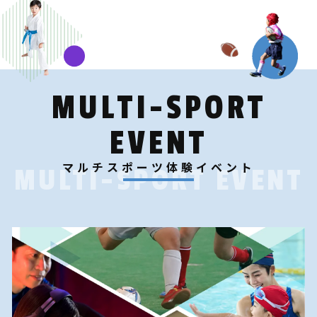
MULTI-SPORT
EVENT
マルチスポーツ体験イベント
MULTI-SPORT EVENT