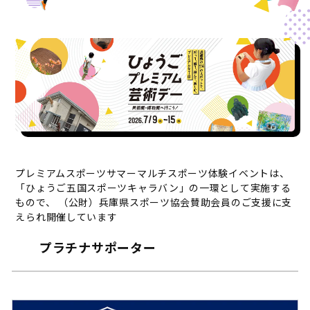
プレミアムスポーツサマーマルチスポーツ体験イベントは、
「ひょうご五国スポーツキャラバン」の一環として
実施する
もので、 （公財）兵庫県スポーツ協会賛助会員のご支援に支
えられ開催しています
プラチナサポーター