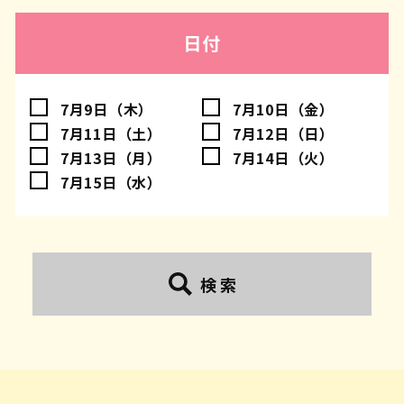
日付
7月9日（木）
7月10日（金）
7月11日（土）
7月12日（日）
7月13日（月）
7月14日（火）
7月15日（水）
検 索