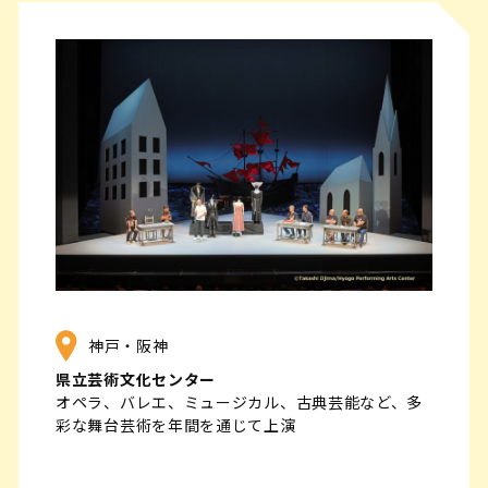
神戸・阪神
県立芸術文化センター
オペラ、バレエ、ミュージカル、古典芸能など、多
彩な舞台芸術を年間を通じて上演