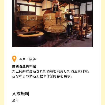
神戸・阪神
白鶴酒造資料館
大正初期に建造された酒蔵を利用した酒造資料館。
昔ながらの酒造工程や作業内容を展示。
入館無料
通年