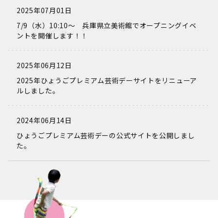
2025年07月01日
7/9（水）10:10～ 兵庫県立美術館でオープニングイベ
ントを開催します！！
2025年06月12日
2025年ひょうごプレミアム芸術デーサイトをリニューア
ルしました。
2024年06月14日
ひょうごプレミアム芸術デーの公式サイトを公開しまし
た。