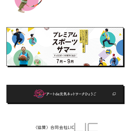
〈協賛〉合同会社LIC