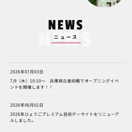
NEWS
NEWS
ニュース
2026年07月03日
7/9（木）10:10～ 兵庫県立美術館でオープニングイベ
ントを開催します！！
2026年06月01日
2026年ひょうごプレミアム芸術デーサイトをリニューア
ルしました。