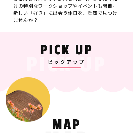
けの特別なワークショップやイベントも開催。
新しい「好き」に出会う休日を、兵庫で見つけ
ませんか？
PICK UP
PICK UP
ピックアップ
MAP