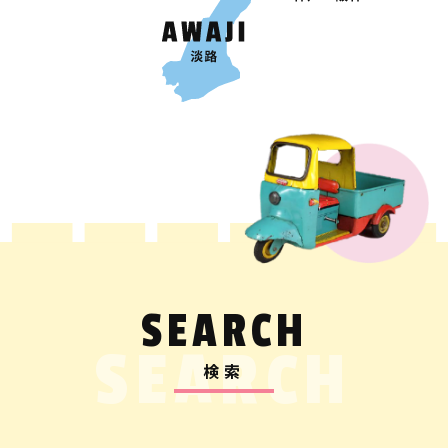
SEARCH
SEARCH
検索