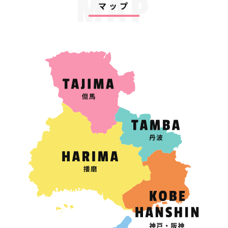
MAP
マップ