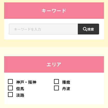
キーワード
検索
エリア
神戸・阪神
播磨
但馬
丹波
淡路