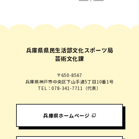
兵庫県県民生活部文化スポーツ局
芸術文化課
〒650-8567
兵庫県神戸市中央区下山手通5丁目10番1号
TEL：078-341-7711（代表）
兵庫県ホームページ